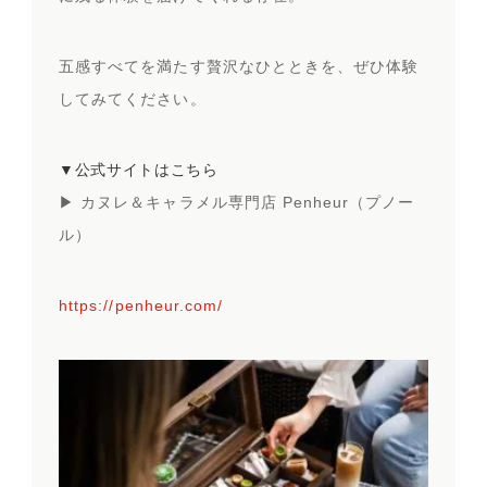
五感すべてを満たす贅沢なひとときを、ぜひ体験
してみてください。
▼公式サイトはこちら
▶︎ カヌレ＆キャラメル専門店 Penheur（プノー
ル）
https://penheur.com/