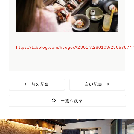
https://tabelog.com/hyogo/A2801/A280103/28057874/
前の記事
次の記事
一覧へ戻る