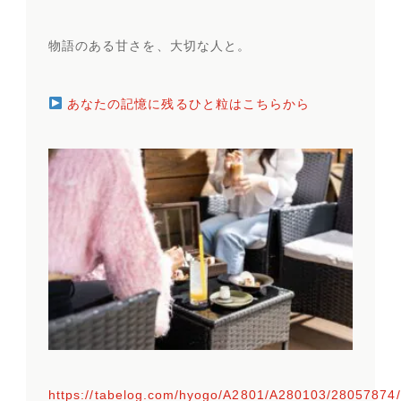
物語のある甘さを、大切な人と。
あなたの記憶に残るひと粒はこちらから
https://tabelog.com/hyogo/A2801/A280103/28057874/