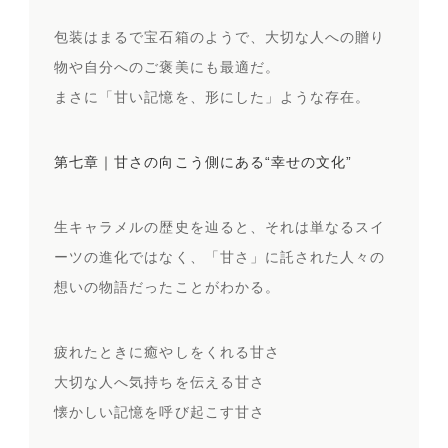
包装はまるで宝石箱のようで、大切な人への贈り
物や自分へのご褒美にも最適だ。
まさに「甘い記憶を、形にした」ような存在。
第七章｜甘さの向こう側にある“幸せの文化”
生キャラメルの歴史を辿ると、それは単なるスイ
ーツの進化ではなく、「甘さ」に託された人々の
想いの物語だったことがわかる。
疲れたときに癒やしをくれる甘さ
大切な人へ気持ちを伝える甘さ
懐かしい記憶を呼び起こす甘さ