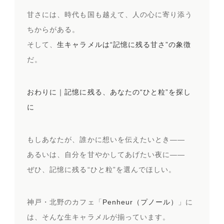
甘さには、時代も国も越えて、人の心に寄り添う
ちからがある。
そして、
生キャラメルは“記憶に残る甘さ”の象徴
だ。
おわりに｜記憶に残る、あなたの“ひと粒”を探し
に
もしあなたが、誰かに想いを伝えたいとき——
あるいは、自分を甘やかしてあげたい夜に——
ぜひ、記憶に残る“ひと粒”を選んでほしい。
神戸・北野のカフェ「
Penheur（プノール）
」に
は、そんな生キャラメルが揃っています。