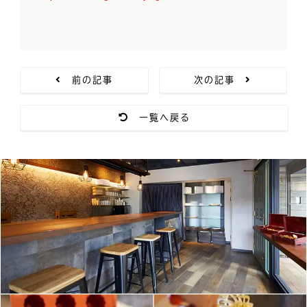
前の記事
次の記事
一覧へ戻る