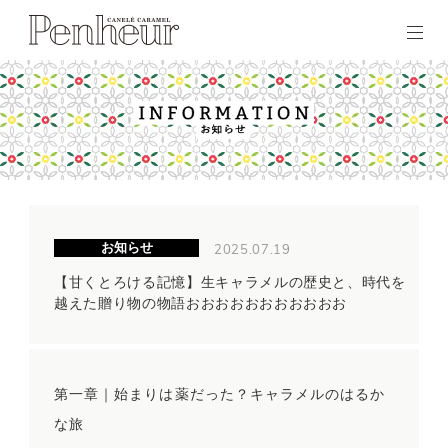
2025.07.19
お知らせ
【甘くとろける記憶】生キャラメルの歴史と、時代を
越えた贈り物の物語おおおおおおおおおおお
第一章｜始まりは薬だった？キャラメルのはるか
な旅