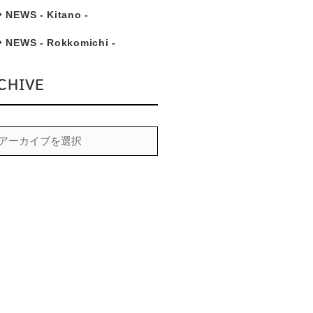
NEWS - Kitano -
NEWS - Rokkomichi -
CHIVE