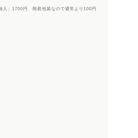
入」1700円 簡易包装なので通常より100円