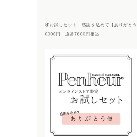
④お試しセット 感謝を込めて【ありがと
6000円 通常7800円相当