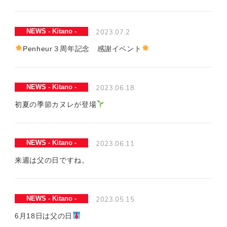
2023.07.2
NEWS - Kitano -
Penheur３周年記念 感謝イベント
2023.06.18
NEWS - Kitano -
初夏の季節カヌレが登場
2023.06.11
NEWS - Kitano -
来週は父の日ですね。
2023.05.15
NEWS - Kitano -
6月18日は父の日