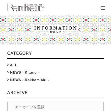
CATEGORY
ALL
NEWS - Kitano -
NEWS - Rokkomichi -
ARCHIVE