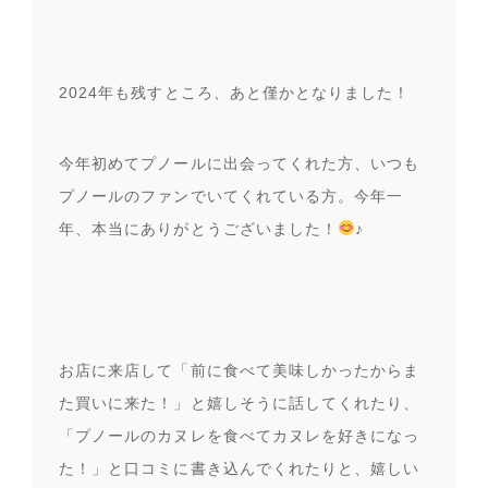
2024年も残すところ、あと僅かとなりました！
今年初めてプノールに出会ってくれた方、いつも
プノールのファンでいてくれている方。今年一
年、本当にありがとうございました！
♪
お店に来店して「前に食べて美味しかったからま
た買いに来た！」と嬉しそうに話してくれたり、
「プノールのカヌレを食べてカヌレを好きになっ
た！」と口コミに書き込んでくれたりと、嬉しい