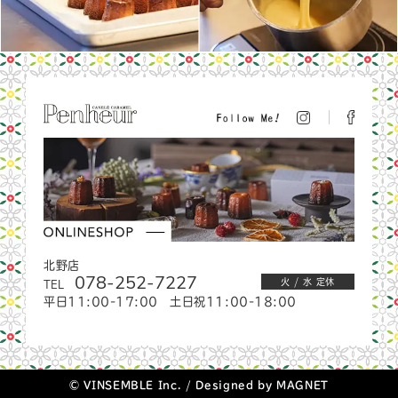
北野店
078-252-7227
TEL
火 / 水 定休
平日11:00-17:00 土日祝11:00-18:00
© VINSEMBLE Inc. / Designed by
MAGNET