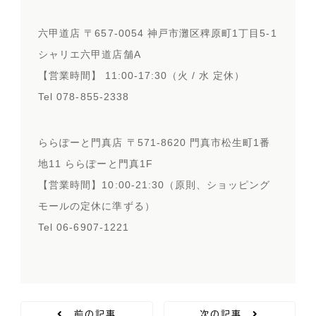
六甲道店 〒657-0054 神戸市灘区稗原町1丁目5-1
シャリエ六甲道店舗A
【営業時間】 11:00-17:30（火 / 水 定休）
Tel 078-855-2338
ららぽーと門真店 〒571-8620 門真市松生町1番
地11 ららぽーと門真1F
【営業時間】10:00-21:30（原則、ショッピング
モールの定休に準ずる）
Tel 06-6907-1221
前の記事
次の記事