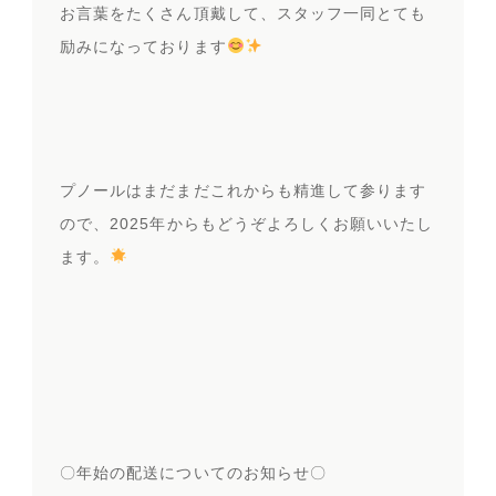
お言葉をたくさん頂戴して、スタッフ一同とても
励みになっております
プノールはまだまだこれからも精進して参ります
ので、2025年からもどうぞよろしくお願いいたし
ます。
〇年始の配送についてのお知らせ〇