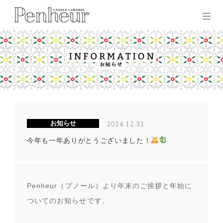
2024.12.31
お知らせ
今年も一年ありがとうございました！
Penheur（プノール）より年末のご挨拶と年始に
ついてのお知らせです。