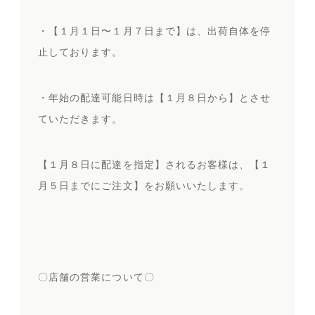
・【１月１日〜１月７日まで】は、出荷自体を停
止しております。
・年始の配達可能日時は【１月８日から】とさせ
ていただきます。
【１月８日に配達を指定】されるお客様は、【１
月５日までにご注文】をお願いいたします。
〇店舗の営業について〇