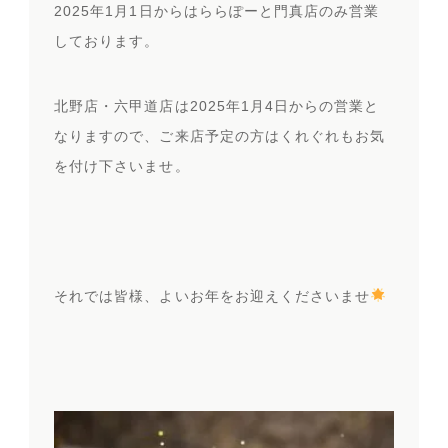
2025年1月1日からはららぽーと門真店のみ営業
しております。
北野店・六甲道店は2025年1月4日からの営業と
なりますので、ご来店予定の方はくれぐれもお気
を付け下さいませ。
それでは皆様、よいお年をお迎えくださいませ