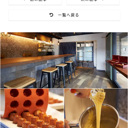
一覧へ戻る