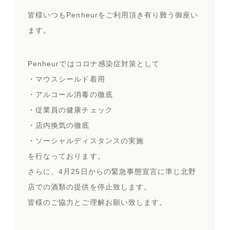
皆様いつもPenheurをご利用頂き有り難う御座い
ます。
Penheurではコロナ感染症対策として
・マウスシールド着用
・アルコール消毒の徹底
・従業員の健康チェック
・店内換気の徹底
・ソーシャルディスタンスの実施
を行なっております。
さらに、4月25日からの緊急事態宣言に準じ北野
店での酒類の提供を停止致します。
皆様のご協力とご理解お願い致します。