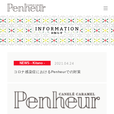
2021.04.24
NEWS - Kitano -
コロナ感染症におけるPenheurでの対策