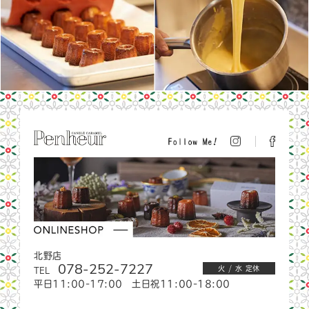
北野店
078-252-7227
TEL
火 / 水 定休
平日11:00-17:00 土日祝11:00-18:00