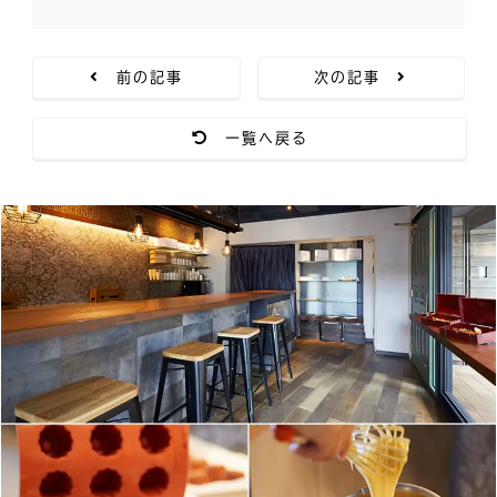
前の記事
次の記事
一覧へ戻る